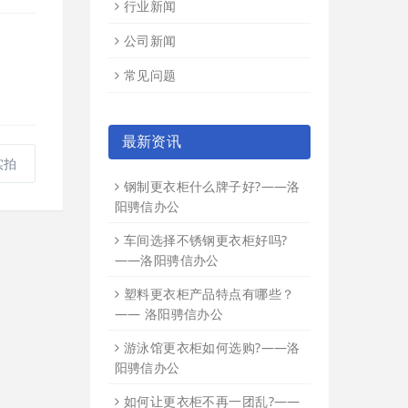
行业新闻
公司新闻
常见问题
最新资讯
实拍
钢制更衣柜什么牌子好?——洛
阳骋信办公
车间选择不锈钢更衣柜好吗?
——洛阳骋信办公
塑料更衣柜产品特点有哪些？
—— 洛阳骋信办公
游泳馆更衣柜如何选购?——洛
阳骋信办公
如何让更衣柜不再一团乱?——