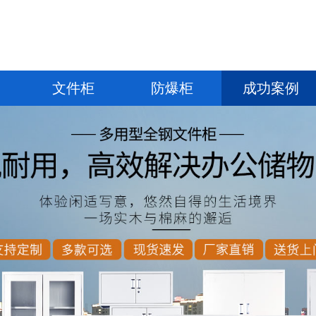
文件柜
防爆柜
成功案例