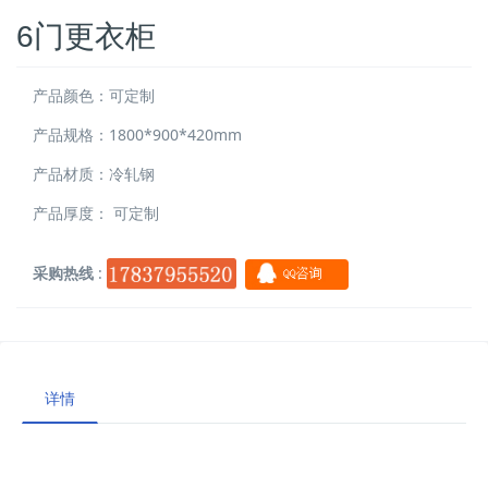
6门更衣柜
产品颜色：可定制
产品规格：1800*900*420mm
产品材质：冷轧钢
产品厚度： 可定制
采购热线
:
详情