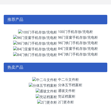
推荐产品
100门手机存放/充电柜
96门亚窗手机存放/充电柜
96门铁门手机存放/充电柜
84门亚窗手机存放/充电柜
84门铁门手机存放/充电柜
热卖产品
中二斗文件柜
分体五节档案柜
通玻文件柜
凭证档案柜
2门更衣柜