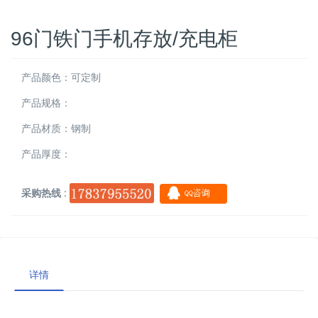
96门铁门手机存放/充电柜
产品颜色：可定制
产品规格：
产品材质：钢制
产品厚度：
采购热线
:
详情