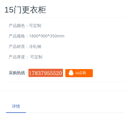
15门更衣柜
产品颜色：可定制
产品规格：1800*900*350mm
产品材质：冷轧钢
产品厚度： 可定制
采购热线
:
详情